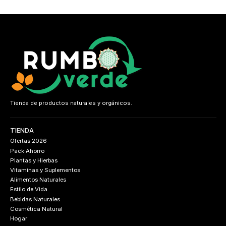
Tienda de productos naturales y orgánicos.
TIENDA
Ofertas 2026
Pack Ahorro
Plantas y Hierbas
Vitaminas y Suplementos
Alimentos Naturales
Estilo de Vida
Bebidas Naturales
Cosmética Natural
Hogar