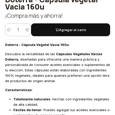
Vacia 160u
¡Compra más y ahorra!
Agregar al carro
Cantidad
Doterra - Cápsula Vegetal Vacía 160u
Descubre la versatilidad de las
Cápsulas Vegetales Vacías
Doterra
, diseñadas para ofrecerte una manera práctica y
personalizada de consumir aceites esenciales o suplementos de
tu elección. Estas cápsulas están elaboradas con ingredientes
100% vegetales, ideales para quienes prefieren una opción libre
de productos de origen animal.
Características
:
Totalmente naturales
: Hechas con ingredientes vegetales
de alta calidad.
Fáciles de llenar
: Puedes agregar tus aceites esenciales o