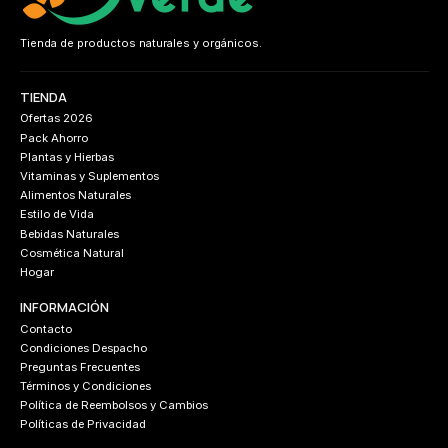
Tienda de productos naturales y orgánicos.
TIENDA
Ofertas 2026
Pack Ahorro
Plantas y Hierbas
Vitaminas y Suplementos
Alimentos Naturales
Estilo de Vida
Bebidas Naturales
Cosmética Natural
Hogar
INFORMACIÓN
Contacto
Condiciones Despacho
Preguntas Frecuentes
Términos y Condiciones
Política de Reembolsos y Cambios
Políticas de Privacidad