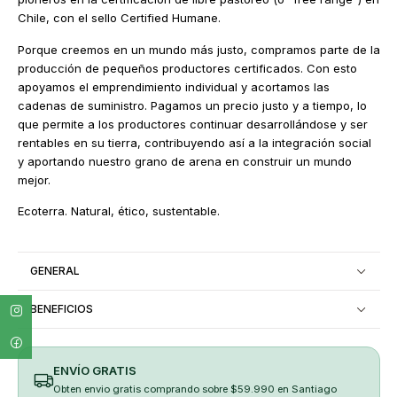
Chile, con el sello Certified Humane.
Porque creemos en un mundo más justo, compramos parte de la
producción de pequeños productores certificados. Con esto
apoyamos el emprendimiento individual y acortamos las
cadenas de suministro. Pagamos un precio justo y a tiempo, lo
que permite a los productores continuar desarrollándose y ser
rentables en su tierra, contribuyendo así a la integración social
y aportando nuestro grano de arena en construir un mundo
mejor.
Ecoterra. Natural, ético, sustentable.
GENERAL
BENEFICIOS
ENVÍO GRATIS
Obten envio gratis comprando sobre $59.990 en Santiago