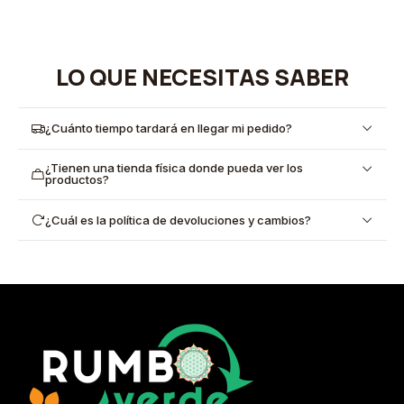
LO QUE NECESITAS SABER
¿Cuánto tiempo tardará en llegar mi pedido?
¿Tienen una tienda física donde pueda ver los
productos?
¿Cuál es la política de devoluciones y cambios?