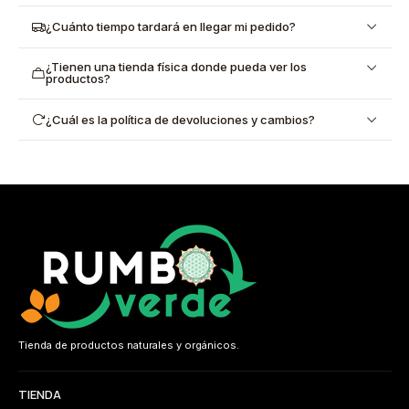
¿Cuánto tiempo tardará en llegar mi pedido?
¿Tienen una tienda física donde pueda ver los
productos?
¿Cuál es la política de devoluciones y cambios?
Tienda de productos naturales y orgánicos.
TIENDA