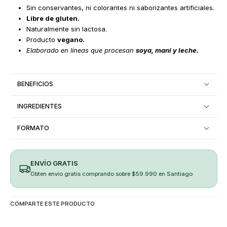
Sin conservantes, ni colorantes ni saborizantes artificiales.
Libre de gluten.
Naturalmente sin lactosa.
Producto
vegano.
Elaborado en líneas que procesan
soya, maní y leche.
BENEFICIOS
INGREDIENTES
FORMATO
ENVÍO GRATIS
Obten envio gratis comprando sobre $59.990 en Santiago
COMPARTE ESTE PRODUCTO