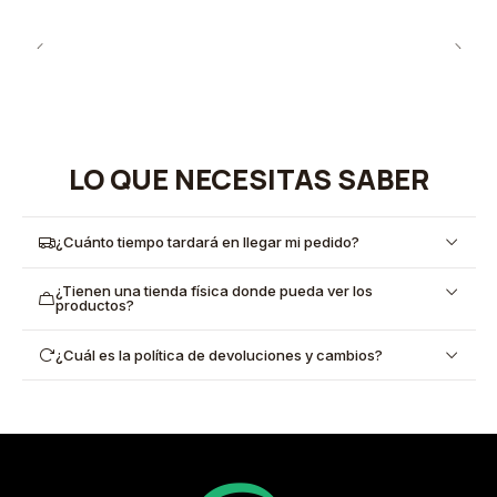
LO QUE NECESITAS SABER
¿Cuánto tiempo tardará en llegar mi pedido?
¿Tienen una tienda física donde pueda ver los
productos?
¿Cuál es la política de devoluciones y cambios?