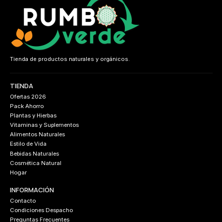
Tienda de productos naturales y orgánicos.
TIENDA
Ofertas 2026
Pack Ahorro
Plantas y Hierbas
Vitaminas y Suplementos
Alimentos Naturales
Estilo de Vida
Bebidas Naturales
Cosmética Natural
Hogar
INFORMACIÓN
Contacto
Condiciones Despacho
Preguntas Frecuentes