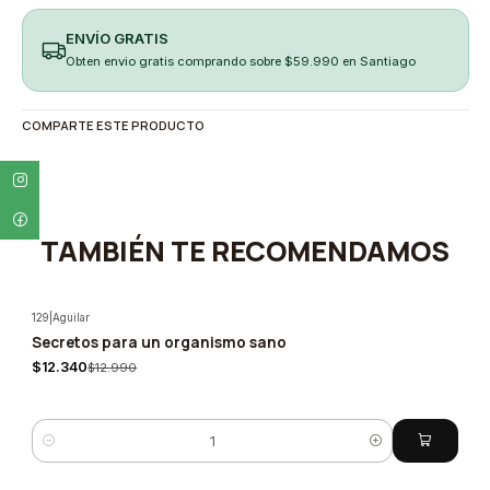
ENVÍO GRATIS
Obten envio gratis comprando sobre $59.990 en Santiago
COMPARTE ESTE PRODUCTO
TAMBIÉN TE RECOMENDAMOS
129
|
Aguilar
Secretos para un organismo sano
-5%
$12.340
$12.990
Cantidad