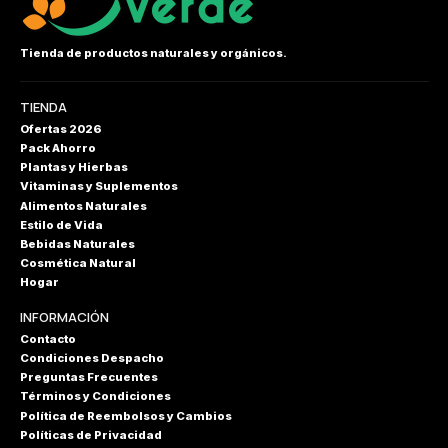
Tienda de productos naturales y orgánicos.
TIENDA
Ofertas 2026
Pack Ahorro
Plantas y Hierbas
Vitaminas y Suplementos
Alimentos Naturales
Estilo de Vida
Bebidas Naturales
Cosmética Natural
Hogar
INFORMACIÓN
Contacto
Condiciones Despacho
Preguntas Frecuentes
Términos y Condiciones
Política de Reembolsos y Cambios
Políticas de Privacidad