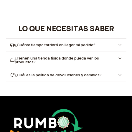
LO QUE NECESITAS SABER
¿Cuánto tiempo tardará en llegar mi pedido?
¿Tienen una tienda física donde pueda ver los
productos?
¿Cuál es la política de devoluciones y cambios?