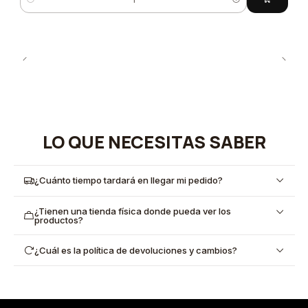
Cantidad
LO QUE NECESITAS SABER
¿Cuánto tiempo tardará en llegar mi pedido?
¿Tienen una tienda física donde pueda ver los
productos?
¿Cuál es la política de devoluciones y cambios?