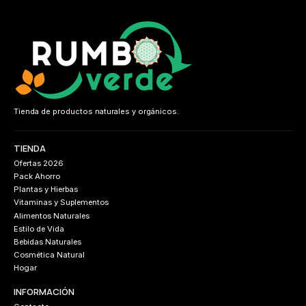
Tienda de productos naturales y orgánicos.
TIENDA
Ofertas 2026
Pack Ahorro
Plantas y Hierbas
Vitaminas y Suplementos
Alimentos Naturales
Estilo de Vida
Bebidas Naturales
Cosmética Natural
Hogar
INFORMACIÓN