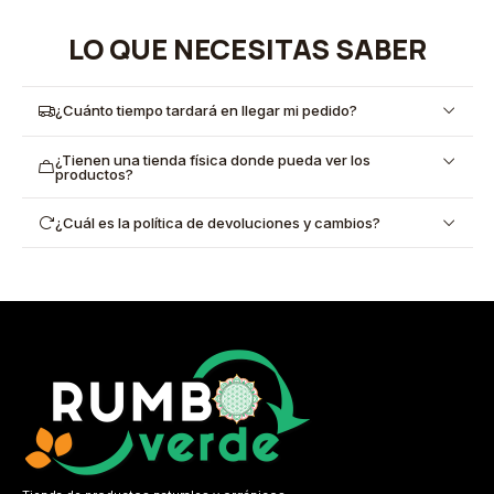
LO QUE NECESITAS SABER
¿Cuánto tiempo tardará en llegar mi pedido?
¿Tienen una tienda física donde pueda ver los
productos?
¿Cuál es la política de devoluciones y cambios?