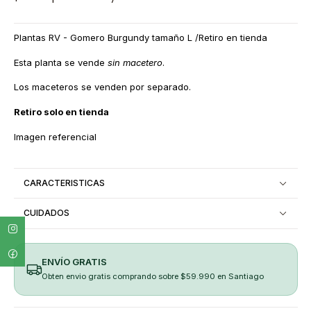
Plantas RV - Gomero Burgundy tamaño L /Retiro en tienda
Esta planta se vende
sin macetero
.
Los maceteros se venden por separado.
Retiro solo en tienda
Imagen referencial
CARACTERISTICAS
CUIDADOS
ENVÍO GRATIS
Obten envio gratis comprando sobre $59.990 en Santiago