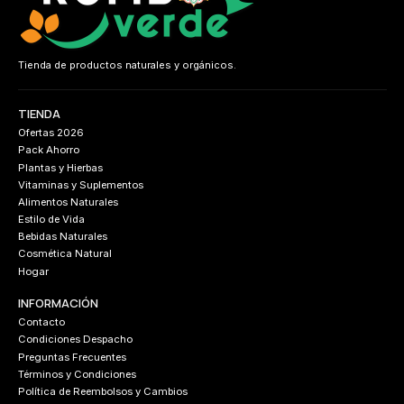
Tienda de productos naturales y orgánicos.
TIENDA
Ofertas 2026
Pack Ahorro
Plantas y Hierbas
Vitaminas y Suplementos
Alimentos Naturales
Estilo de Vida
Bebidas Naturales
Cosmética Natural
Hogar
INFORMACIÓN
Contacto
Condiciones Despacho
Preguntas Frecuentes
Términos y Condiciones
Política de Reembolsos y Cambios