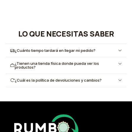
LO QUE NECESITAS SABER
¿Cuánto tiempo tardará en llegar mi pedido?
¿Tienen una tienda física donde pueda ver los
productos?
¿Cuál es la política de devoluciones y cambios?