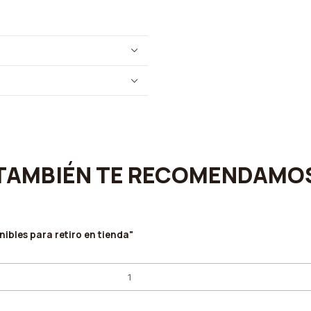
TAMBIÉN TE RECOMENDAMO
ibles para retiro en tienda"