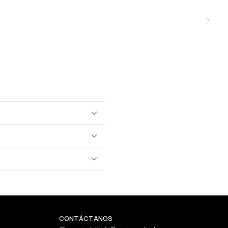
CONTÁCTANOS