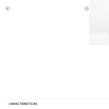
CARACTERISTICAS