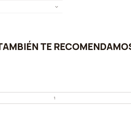
TAMBIÉN TE RECOMENDAMO