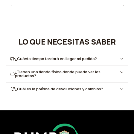
LO QUE NECESITAS SABER
¿Cuánto tiempo tardará en llegar mi pedido?
¿Tienen una tienda física donde pueda ver los
productos?
¿Cuál es la política de devoluciones y cambios?