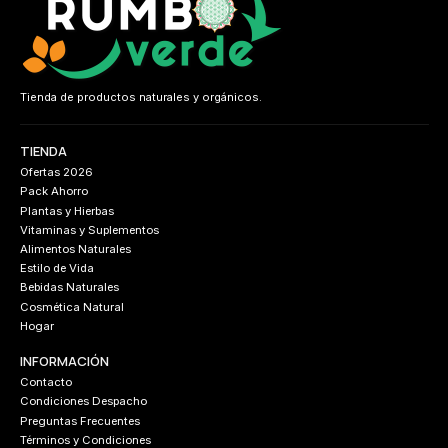
Tienda de productos naturales y orgánicos.
TIENDA
Ofertas 2026
Pack Ahorro
Plantas y Hierbas
Vitaminas y Suplementos
Alimentos Naturales
Estilo de Vida
Bebidas Naturales
Cosmética Natural
Hogar
INFORMACIÓN
Contacto
Condiciones Despacho
Preguntas Frecuentes
Términos y Condiciones