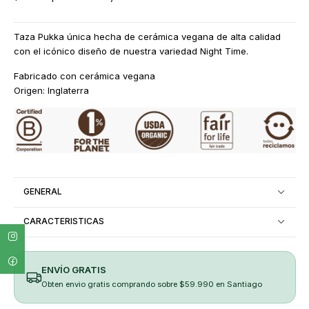
Taza Pukka única hecha de cerámica vegana de alta calidad
con el icónico diseño de nuestra variedad Night Time.
Fabricado con cerámica vegana
Origen: Inglaterra
GENERAL
CARACTERISTICAS
ENVÍO GRATIS
Obten envio gratis comprando sobre $59.990 en Santiago