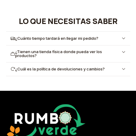
LO QUE NECESITAS SABER
¿Cuánto tiempo tardará en llegar mi pedido?
¿Tienen una tienda física donde pueda ver los
productos?
¿Cuál es la política de devoluciones y cambios?