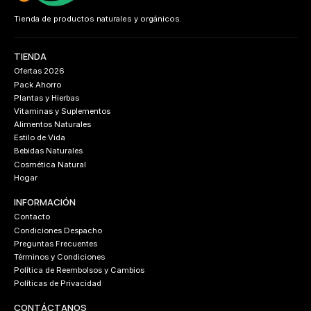
Tienda de productos naturales y orgánicos.
TIENDA
Ofertas 2026
Pack Ahorro
Plantas y Hierbas
Vitaminas y Suplementos
Alimentos Naturales
Estilo de Vida
Bebidas Naturales
Cosmética Natural
Hogar
INFORMACIÓN
Contacto
Condiciones Despacho
Preguntas Frecuentes
Términos y Condiciones
Política de Reembolsos y Cambios
Políticas de Privacidad
CONTÁCTANOS