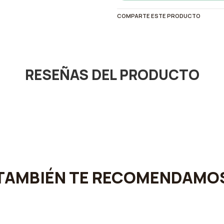
COMPARTE ESTE PRODUCTO
RESEÑAS DEL PRODUCTO
TAMBIÉN TE RECOMENDAMO