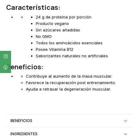
Características:
24 g de proteína por porción
Producto vegano
Sin azúcares añadidas
No GMO
Todos los aminoácidos esenciales
Posee Vitamina B12
Saborizantes naturales no artificiales.
Beneficios:
Contribuye al aumento de la masa muscular.
Favorece la recuperación post entrenamiento.
Ayuda a retrasar la degeneración muscular.
BENEFICIOS
INGREDIENTES