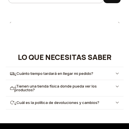
LO QUE NECESITAS SABER
¿Cuánto tiempo tardará en llegar mi pedido?
¿Tienen una tienda física donde pueda ver los
productos?
¿Cuál es la política de devoluciones y cambios?