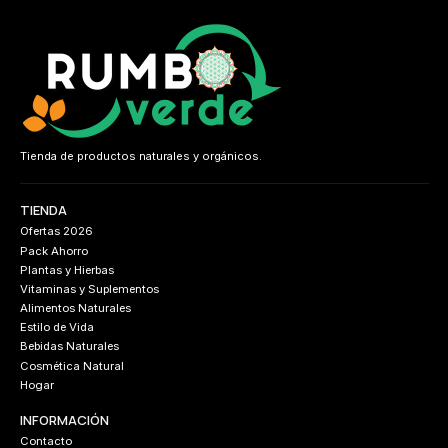
Tienda de productos naturales y orgánicos.
TIENDA
Ofertas 2026
Pack Ahorro
Plantas y Hierbas
Vitaminas y Suplementos
Alimentos Naturales
Estilo de Vida
Bebidas Naturales
Cosmética Natural
Hogar
INFORMACIÓN
Contacto