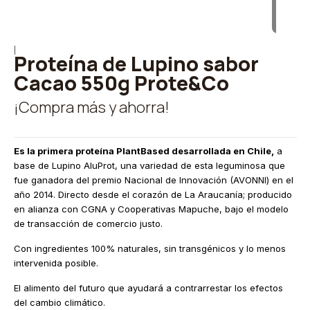
|
Proteína de Lupino sabor
Cacao 550g Prote&Co
¡Compra más y ahorra!
Es la primera proteína PlantBased desarrollada en Chile,
a
base de Lupino AluProt, una variedad de esta leguminosa que
fue ganadora del premio Nacional de Innovación (AVONNI) en el
año 2014. Directo desde el corazón de La Araucanía; producido
en alianza con CGNA y Cooperativas Mapuche, bajo el modelo
de transacción de comercio justo.
Con ingredientes 100% naturales, sin transgénicos y lo menos
intervenida posible.
El alimento del futuro que ayudará a contrarrestar los efectos
del cambio climático.